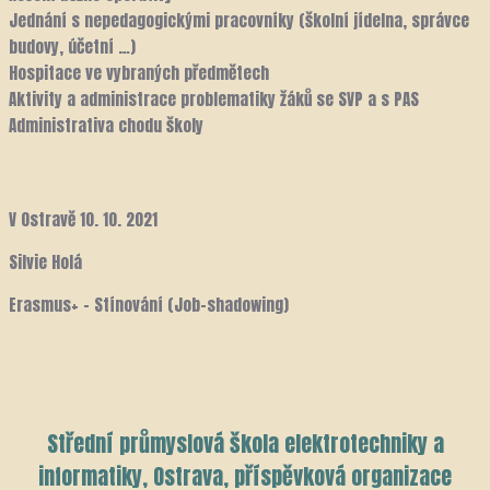
Jednání s nepedagogickými pracovníky (školní jídelna, správce
budovy, účetní …)
Hospitace ve vybraných předmětech
Aktivity a administrace problematiky žáků se SVP a s PAS
Administrativa chodu školy
V Ostravě 10. 10. 2021
Silvie Holá
Erasmus+ – Stínování (Job-shadowing)
Střední průmyslová škola elektrotechniky a
informatiky, Ostrava, příspěvková organizace