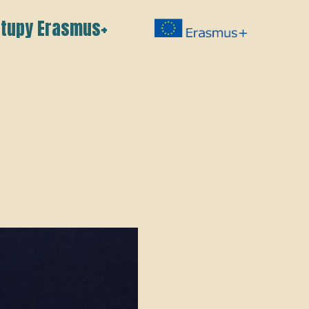
tupy Erasmus+